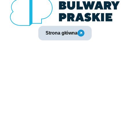
Strona główna